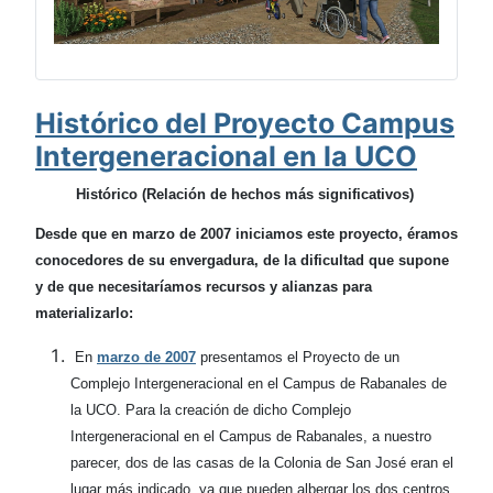
Histórico del Proyecto Campus
Intergeneracional en la UCO
Histórico (Relación de hechos más significativos)
Desde que en marzo de 2007 iniciamos este proyecto, éramos
conocedores de su envergadura, de la dificultad que supone
y de que necesitaríamos recursos y alianzas para
materializarlo:
En
marzo de 2007
presentamos el Proyecto de un
Complejo Intergeneracional en el Campus de Rabanales de
la UCO. Para la creación de dicho Complejo
Intergeneracional en el Campus de Rabanales, a nuestro
parecer, dos de las casas de la Colonia de San José eran el
lugar más indicado, ya que pueden albergar los dos centros