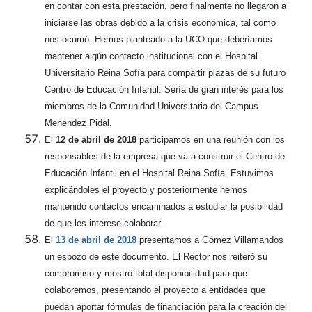
en contar con esta prestación, pero finalmente no llegaron a
iniciarse las obras debido a la crisis económica, tal como
nos ocurrió. Hemos planteado a la UCO que deberíamos
mantener algún contacto institucional con el Hospital
Universitario Reina Sofía para compartir plazas de su futuro
Centro de Educación Infantil. Sería de gran interés para los
miembros de la Comunidad Universitaria del Campus
Menéndez Pidal.
El
12 de abril de 2018
participamos en una reunión con los
responsables de la empresa que va a construir el Centro de
Educación Infantil en el Hospital Reina Sofía. Estuvimos
explicándoles el proyecto y posteriormente hemos
mantenido contactos encaminados a estudiar la posibilidad
de que les interese colaborar.
El
13 de abril de 2018
presentamos a Gómez Villamandos
un esbozo de este documento. El Rector nos reiteró su
compromiso y mostró total disponibilidad para que
colaboremos, presentando el proyecto a entidades que
puedan aportar fórmulas de financiación para la creación del