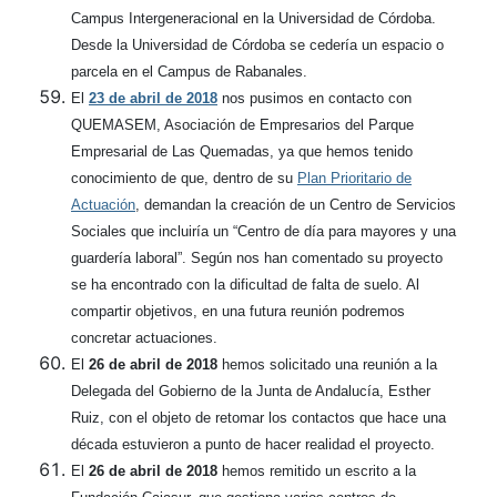
Campus Intergeneracional en la Universidad de Córdoba.
Desde la Universidad de Córdoba se cedería un espacio o
parcela en el Campus de Rabanales.
El
23 de abril de 2018
nos pusimos en contacto con
QUEMASEM, Asociación de Empresarios del Parque
Empresarial de Las Quemadas, ya que hemos tenido
conocimiento de que, dentro de su
Plan Prioritario de
Actuación
, demandan la creación de un Centro de Servicios
Sociales que incluiría un “Centro de día para mayores y una
guardería laboral”. Según nos han comentado su proyecto
se ha encontrado con la dificultad de falta de suelo. Al
compartir objetivos, en una futura reunión podremos
concretar actuaciones.
El
26 de abril de 2018
hemos solicitado una reunión a la
Delegada del Gobierno de la Junta de Andalucía, Esther
Ruiz, con el objeto de retomar los contactos que hace una
década estuvieron a punto de hacer realidad el proyecto.
El
26 de abril de 2018
hemos remitido un escrito a la