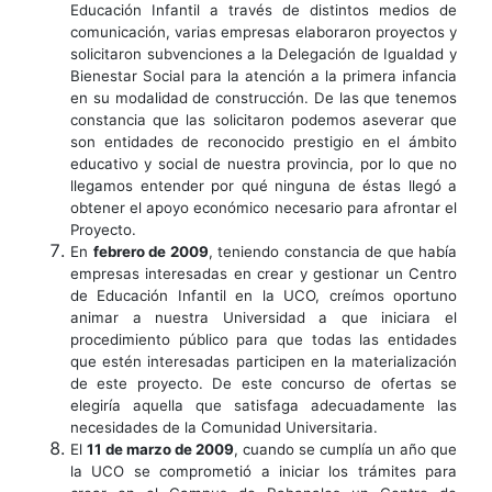
Educación Infantil a través de distintos medios de
comunicación, varias empresas elaboraron proyectos y
solicitaron subvenciones a la Delegación de Igualdad y
Bienestar Social para la atención a la primera infancia
en su modalidad de construcción. De las que tenemos
constancia que las solicitaron podemos aseverar que
son entidades de reconocido prestigio en el ámbito
educativo y social de nuestra provincia, por lo que no
llegamos entender por qué ninguna de éstas llegó a
obtener el apoyo económico necesario para afrontar el
Proyecto.
En
febrero de 2009
, teniendo constancia de que había
empresas interesadas en crear y gestionar un Centro
de Educación Infantil en la UCO, creímos oportuno
animar a nuestra Universidad a que iniciara el
procedimiento público para que todas las entidades
que estén interesadas participen en la materialización
de este proyecto. De este concurso de ofertas se
elegiría aquella que satisfaga adecuadamente las
necesidades de la Comunidad Universitaria.
El
11 de marzo de 2009
, cuando se cumplía un año que
la UCO se comprometió a iniciar los trámites para