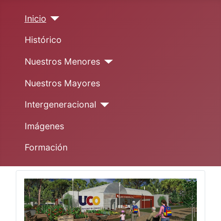
Inicio
Histórico
Nuestros Menores
Nuestros Mayores
Intergeneracional
Imágenes
Formación