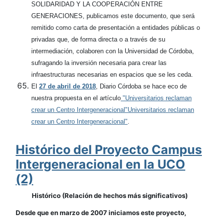
SOLIDARIDAD Y LA COOPERACIÓN ENTRE
GENERACIONES, publicamos este documento, que será
remitido como carta de presentación a entidades públicas o
privadas que, de forma directa o a través de su
intermediación, colaboren con la Universidad de Córdoba,
sufragando la inversión necesaria para crear las
infraestructuras necesarias en espacios que se les ceda.
El
27 de abril de 2018
, Diario Córdoba se hace eco de
nuestra propuesta en el artículo
"Universitarios reclaman
crear un Centro Intergeneracional"Universitarios reclaman
crear un Centro Intergeneracional"
.
Histórico del Proyecto Campus
Intergeneracional en la UCO
(2)
Histórico (Relación de hechos más significativos)
Desde que en marzo de 2007 iniciamos este proyecto,