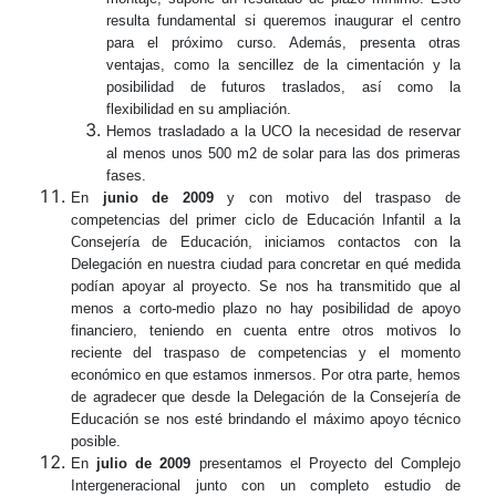
resulta fundamental si queremos inaugurar el centro
para el próximo curso. Además, presenta otras
ventajas, como la sencillez de la cimentación y la
posibilidad de futuros traslados, así como la
flexibilidad en su ampliación.
Hemos trasladado a la UCO la necesidad de reservar
al menos unos 500 m2 de solar para las dos primeras
fases.
En
junio de 2009
y con motivo del traspaso de
competencias del primer ciclo de Educación Infantil a la
Consejería de Educación, iniciamos contactos con la
Delegación en nuestra ciudad para concretar en qué medida
podían apoyar al proyecto. Se nos ha transmitido que al
menos a corto-medio plazo no hay posibilidad de apoyo
financiero, teniendo en cuenta entre otros motivos lo
reciente del traspaso de competencias y el momento
económico en que estamos inmersos. Por otra parte, hemos
de agradecer que desde la Delegación de la Consejería de
Educación se nos esté brindando el máximo apoyo técnico
posible.
En
julio de 2009
presentamos el Proyecto del Complejo
Intergeneracional junto con un completo estudio de