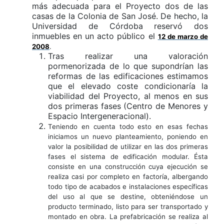
más adecuada para el Proyecto dos de las
casas de la Colonia de San José. De hecho, la
Universidad de Córdoba reservó dos
inmuebles en un acto público el
12 de marzo de
2008
.
Tras realizar una valoración
pormenorizada de lo que supondrían las
reformas de las edificaciones estimamos
que el elevado coste condicionaría la
viabilidad del Proyecto, al menos en sus
dos primeras fases (Centro de Menores y
Espacio Intergeneracional).
Teniendo en cuenta todo esto en esas fechas
iniciamos un nuevo planteamiento, poniendo en
valor la posibilidad de utilizar en las dos primeras
fases el sistema de edificación modular. Ésta
consiste en una construcción cuya ejecución se
realiza casi por completo en factoría, albergando
todo tipo de acabados e instalaciones específicas
del uso al que se destine, obteniéndose un
producto terminado, listo para ser transportado y
montado en obra. La prefabricación se realiza al