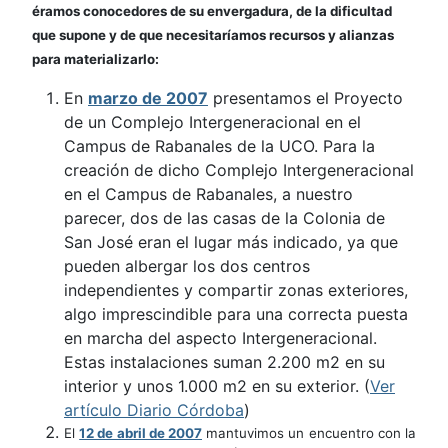
éramos conocedores de su envergadura, de la dificultad
que supone y de que necesitaríamos recursos y alianzas
para materializarlo:
En
marzo de 2007
presentamos el Proyecto
de un Complejo Intergeneracional en el
Campus de Rabanales de la UCO. Para la
creación de dicho Complejo Intergeneracional
en el Campus de Rabanales, a nuestro
parecer, dos de las casas de la Colonia de
San José eran el lugar más indicado, ya que
pueden albergar los dos centros
independientes y compartir zonas exteriores,
algo imprescindible para una correcta puesta
en marcha del aspecto Intergeneracional.
Estas instalaciones suman 2.200 m2 en su
interior y unos 1.000 m2 en su exterior. (
Ver
artículo Diario Córdoba
)
El
12 de abril de 2007
mantuvimos un encuentro con la