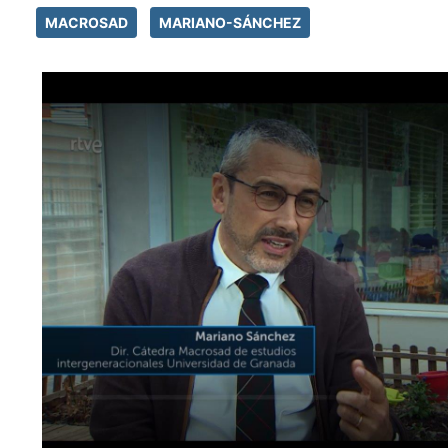
MACROSAD
MARIANO-SÁNCHEZ