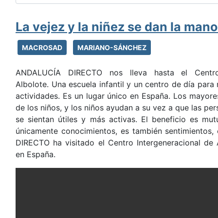
La vejez y la niñez se dan la mano
MACROSAD
MARIANO-SÁNCHEZ
ANDALUCÍA DIRECTO nos lleva hasta el Centro 
Albolote. Una escuela infantil y un centro de día pa
actividades. Es un lugar único en España. Los mayore
de los niños, y los niños ayudan a su vez a que las pe
se sientan útiles y más activas. El beneficio es mu
únicamente conocimientos, es también sentimientos
DIRECTO ha visitado el Centro Intergeneracional de A
en España.