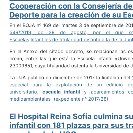
Cooperación con la Consejería de
Deporte para la creación de su Esc
En el BOJA nº 169 del martes 3 de septiembre de 201
549/2019, de 29 de agosto, por el que se
Escuelas
Infantiles de titularidad distinta a la de la Ju
En el Anexo del citado decreto, se relacionan las es
crean, entre las que está la Escuela Infantil «Unive
23009651, cuya titularidad ostenta la Universidad de 
La UJA publicó en diciembre de 2017 la licitación del
especial para la explotación de un edificio de
universitario,
escuela infantil
y aparcamientos con
medioambientales" (expediente nº 2017/28)
.
El Hospital Reina Sofía culmina s
infantil con 181 plazas para sus tr