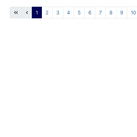
1
2
3
4
5
6
7
8
9
10