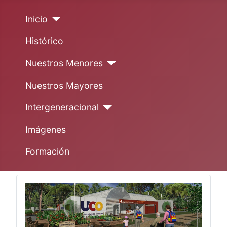
Inicio
Histórico
Nuestros Menores
Nuestros Mayores
Intergeneracional
Imágenes
Formación