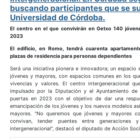
buscando participantes que se s
Universidad de Córdoba.
El centro en el que convivirán en Getxo 140 jóven
2023
El edificio, en Romo, tendrá cuarenta apartament
plazas de residencia para personas dependientes
Será una iniciativa pionera e innovadora; un espacio 
jóvenes y mayores, con espacios comunes en los que
vivencias y valores. El centro intergeneracional q
impulsado por la Diputación y el Ayuntamiento de l
puertas en 2023 con el objetivo de dar una respu
emancipación de los jóvenes y los nuevos modelos asi
mayores. "No queremos que jóvenes y mayores co
convivan, tender puentes entre generaciones y
intergeneracional", destacó el diputado de Acción Socia