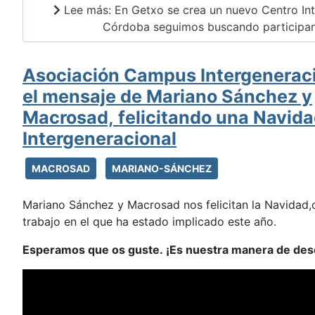
Lee más: En Getxo se crea un nuevo Centro Int
Córdoba seguimos buscando participant
Asociación Campus Intergeneraci
el mensaje de Mariano Sánchez y
Macrosad, felicitando una Navid
Intergeneracional
MACROSAD
MARIANO-SÁNCHEZ
Mariano Sánchez y Macrosad nos felicitan la Navidad,
trabajo en el que ha estado implicado este año.
Esperamos que os guste. ¡Es nuestra manera de dese