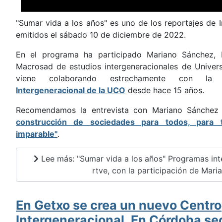
"Sumar vida a los años" es uno de los reportajes de 
emitidos el sábado 10 de diciembre de 2022.
En el programa ha participado Mariano Sánchez, 
Macrosad de estudios intergeneracionales de Univer
viene colaborando estrechamente con l
Intergeneracional de la UCO
desde hace 15 años.
Recomendamos la entrevista con Mariano Sánche
construcción de sociedades para todos, para 
imparable"
.
Lee más: "Sumar vida a los años" Programas int
rtve, con la participación de Maria
En Getxo se crea un nuevo Centro
Intergeneracional. En Córdoba s