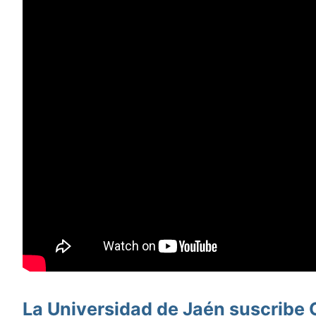
La Universidad de Jaén suscribe