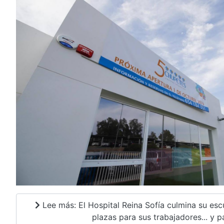
Lee más: El Hospital Reina Sofía culmina su escu
plazas para sus trabajadores... y pa