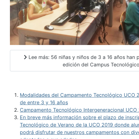
Lee más: 56 niñas y niños de 3 a 16 años han p
edición del Campus Tecnológico.
Modalidades del Campamento Tecnológico UCO 20
de entre 3 y 16 años
Campamento Tecnológico Intergeneracional UCO
En breve más información sobre el plazo de insc
Tecnológico de Verano de la UCO 2019 donde alu
podrá disfrutar de nuestros campamentos con div