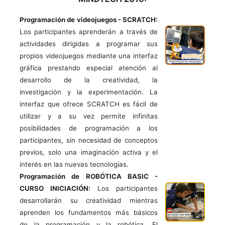
Programación de videojuegos - SCRATCH:
Los participantes aprenderán a través de
actividades dirigidas a programar sus
propios videojuegos mediante una interfaz
gráfica prestando especial atención al
desarrollo de la creatividad, la
investigación y la experimentación. La
interfaz que ofrece SCRATCH es fácil de
utilizar y a su vez permite infinitas
posibilidades de programación a los
participantes, sin necesidad de conceptos
previos, solo una imaginación activa y el
interés en las nuevas tecnologías.
Programación de ROBÓTICA BASIC -
CURSO INICIACIÓN:
Los participantes
desarrollarán su creatividad mientras
aprenden los fundamentos más básicos
de la programación y la robótica. El