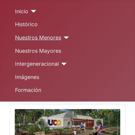
Inicio
Histórico
Nuestros Menores
Nuestros Mayores
Intergeneracional
Imágenes
Formación