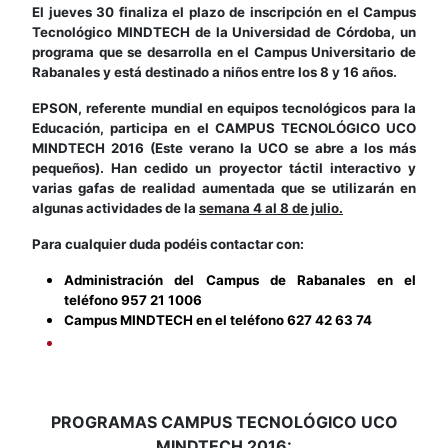
El jueves 30 finaliza el plazo de inscripción en el Campus
Tecnológico MINDTECH de la Universidad de Córdoba, un
programa que se desarrolla en el Campus Universitario de
Rabanales y está destinado a niños entre los 8 y 16 años.
EPSON, referente mundial en equipos tecnológicos para la
Educación, participa en el CAMPUS TECNOLÓGICO UCO
MINDTECH 2016 (Este verano la UCO se abre a los más
pequeños). Han cedido un proyector táctil interactivo y
varias gafas de realidad aumentada que se utilizarán en
algunas actividades de la
semana 4 al 8 de julio.
Para cualquier duda podéis contactar con:
Administración del Campus de Rabanales en el
teléfono 957 21 1006
Campus MINDTECH en el teléfono 627 42 63 74
PROGRAMAS CAMPUS TECNOLÓGICO UCO
MINDTECH 2016: