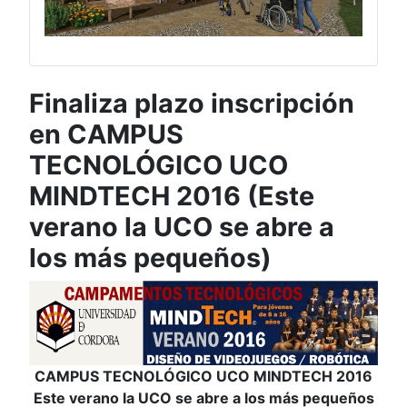
Finaliza plazo inscripción
en CAMPUS
TECNOLÓGICO UCO
MINDTECH 2016 (Este
verano la UCO se abre a
los más pequeños)
CAMPUS TECNOLÓGICO UCO MINDTECH 2016
Este verano la UCO se abre a los más pequeños