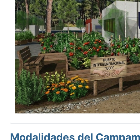
Modalidades del Campame