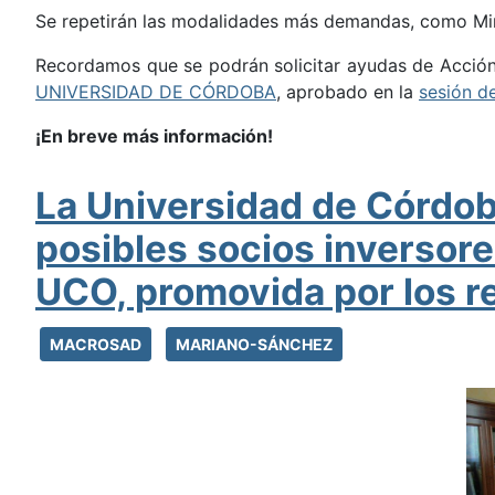
Se repetirán las modalidades más demandas, como Min
Recordamos que se podrán solicitar ayudas de Acción
UNIVERSIDAD DE CÓRDOBA
, aprobado en la
sesión d
¡En breve más información!
La Universidad de Córdob
posibles socios inversore
UCO, promovida por los 
MACROSAD
MARIANO-SÁNCHEZ