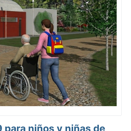
para niños y niñas de