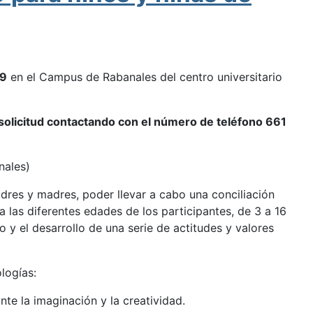
19
en el Campus de Rabanales del centro universitario
 solicitud contactando con el número de teléfono 661
nales)
dres y madres, poder llevar a cabo una conciliación
a las diferentes edades de los participantes, de 3 a 16
o y el desarrollo de una serie de actitudes y valores
logías:
te la imaginación y la creatividad.