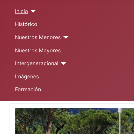
Inicio
Histórico
Nuestros Menores
Nuestros Mayores
Intergeneracional
Imágenes
Formación