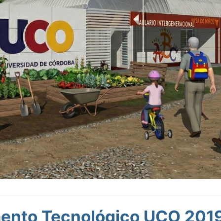
nto Tecnológico UCO 2019 