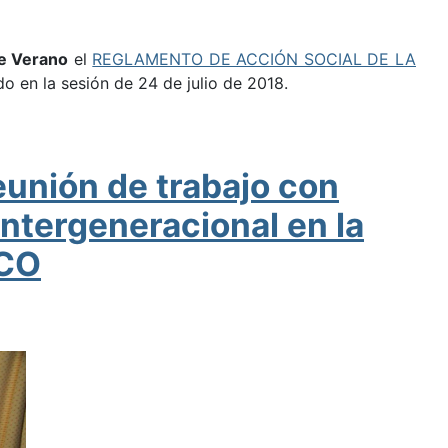
de Verano
el
REGLAMENTO DE ACCIÓN SOCIAL DE LA
o en la sesión de 24 de julio de 2018.
eunión de trabajo con
ntergeneracional en la
UCO