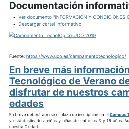
Documentación informati
Ver documento "INFORMACIÓN Y CONDICIONES
Descargar cartel informativo
Fuente:
https://www.uco.es/campamentotecnologico/
En breve más información
Tecnológico de Verano d
disfrutar de nuestros ca
edades
En breve deberá abrirse el plazo de inscripción en el
Campus Te
y está destinado a niños y niñas de entre los 3 y 16 años. Au
nuestra Ciudad.