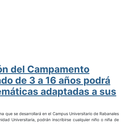
ción del Campamento
do de 3 a 16 años podrá
emáticas adaptadas a sus
ma que se desarrollará en el Campus Universitario de Rabanales
dad Universitaria, podrán inscribirse cualquier niño o niña de