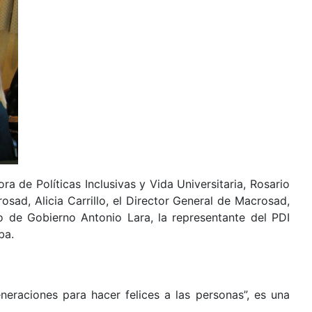
a de Políticas Inclusivas y Vida Universitaria, Rosario
osad, Alicia Carrillo, el Director General de Macrosad,
 de Gobierno Antonio Lara, la representante del PDI
ba.
eraciones para hacer felices a las personas”, es una