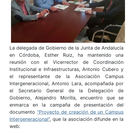
La delegada de Gobierno de la Junta de Andalucía
en Córdoba, Esther Ruiz, ha mantenido una
reunión con el Vicerrector de Coordinación
Institucional e Infraestructuras, Antonio Cubero y
el representante de la Asociación Campus
Intergeneracional, Antonio Lara, acompañada por
el Secretario General de la Delegación de
Gobierno, Alejandro Morilla, encuentro que se
enmarca en la campaña de presentación del
documento
“Proyecto de creación de un Campus
Intergeneracional”
, que la asociación difunde en la
web: