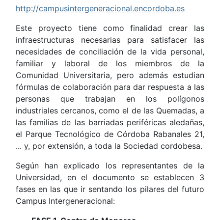
http://campusintergeneracional.encordoba.es
Este proyecto tiene como finalidad crear las
infraestructuras necesarias para satisfacer las
necesidades de conciliación de la vida personal,
familiar y laboral de los miembros de la
Comunidad Universitaria, pero además estudian
fórmulas de colaboración para dar respuesta a las
personas que trabajan en los polígonos
industriales cercanos, como el de las Quemadas, a
las familias de las barriadas periféricas aledañas,
el Parque Tecnológico de Córdoba Rabanales 21,
... y, por extensión, a toda la Sociedad cordobesa.
Según han explicado los representantes de la
Universidad, en el documento se establecen 3
fases en las que ir sentando los pilares del futuro
Campus Intergeneracional: