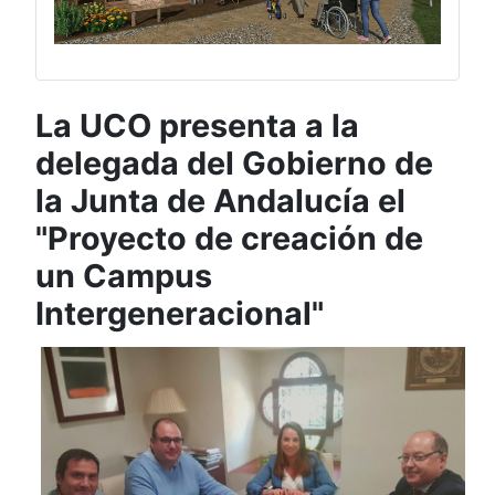
La UCO presenta a la
delegada del Gobierno de
la Junta de Andalucía el
"Proyecto de creación de
un Campus
Intergeneracional"