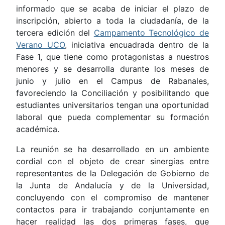
informado que se acaba de iniciar el plazo de
inscripción, abierto a toda la ciudadanía, de la
tercera edición del
Campamento Tecnológico de
Verano UCO
, iniciativa encuadrada dentro de la
Fase 1, que tiene como protagonistas a nuestros
menores y se desarrolla durante los meses de
junio y julio en el Campus de Rabanales,
favoreciendo la Conciliación y posibilitando que
estudiantes universitarios tengan una oportunidad
laboral que pueda complementar su formación
académica.
La reunión se ha desarrollado en un ambiente
cordial con el objeto de crear sinergias entre
representantes de la Delegación de Gobierno de
la Junta de Andalucía y de la Universidad,
concluyendo con el compromiso de mantener
contactos para ir trabajando conjuntamente en
hacer realidad las dos primeras fases, que