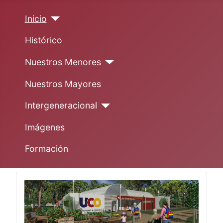
Inicio
Histórico
Nuestros Menores
Nuestros Mayores
Intergeneracional
Imágenes
Formación