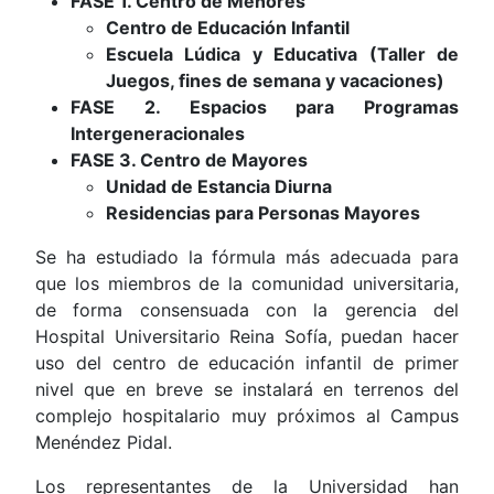
FASE 1. Centro de Menores
Centro de Educación Infantil
Escuela Lúdica y Educativa (Taller de
Juegos, fines de semana y vacaciones)
FASE 2. Espacios para Programas
Intergeneracionales
FASE 3. Centro de Mayores
Unidad de Estancia Diurna
Residencias para Personas Mayores
Se ha estudiado la fórmula más adecuada para
que los miembros de la comunidad universitaria,
de forma consensuada con la gerencia del
Hospital Universitario Reina Sofía, puedan hacer
uso del centro de educación infantil de primer
nivel que en breve se instalará en terrenos del
complejo hospitalario muy próximos al Campus
Menéndez Pidal.
Los representantes de la Universidad han