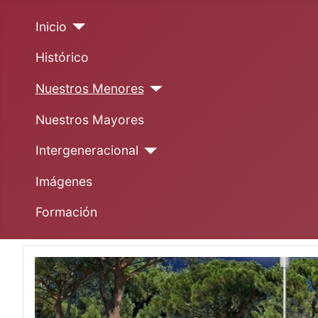
Inicio
Histórico
Nuestros Menores
Nuestros Mayores
Intergeneracional
Imágenes
Formación