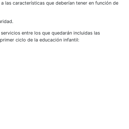
 las características que deberían tener en función de
uridad.
servicios entre los que quedarán incluidas las
primer ciclo de la educación infantil: