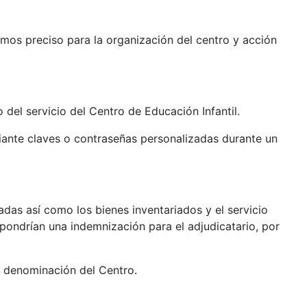
emos preciso para la organización del centro y acción
del servicio del Centro de Educación Infantil.
diante claves o contraseñas personalizadas durante un
adas así como los bienes inventariados y el servicio
supondrían una indemnización para el adjudicatario, por
 denominación del Centro.