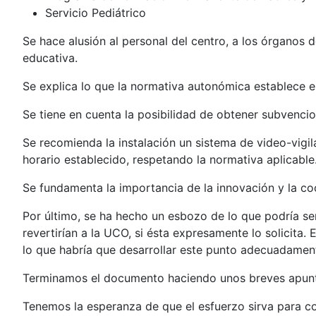
Servicio Pediátrico
Se hace alusión al personal del centro, a los órganos
educativa.
Se explica lo que la normativa autonómica establece e
Se tiene en cuenta la posibilidad de obtener subvencio
Se recomienda la instalación un sistema de video-vigi
horario establecido, respetando la normativa aplicable
Se fundamenta la importancia de la innovación y la co
Por último, se ha hecho un esbozo de lo que podría ser 
revertirían a la UCO, si ésta expresamente lo solicita.
lo que habría que desarrollar este punto adecuadamen
Terminamos el documento haciendo unos breves apunte
Tenemos la esperanza de que el esfuerzo sirva para c