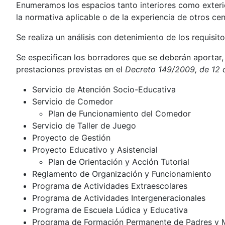
Enumeramos los espacios tanto interiores como exteri
la normativa aplicable o de la experiencia de otros cen
Se realiza un análisis con detenimiento de los requisit
Se especifican los borradores que se deberán aportar, 
prestaciones previstas en el
Decreto 149/2009, de 12
Servicio de Atención Socio-Educativa
Servicio de Comedor
Plan de Funcionamiento del Comedor
Servicio de Taller de Juego
Proyecto de Gestión
Proyecto Educativo y Asistencial
Plan de Orientación y Acción Tutorial
Reglamento de Organización y Funcionamiento
Programa de Actividades Extraescolares
Programa de Actividades Intergeneracionales
Programa de Escuela Lúdica y Educativa
Programa de Formación Permanente de Padres y 