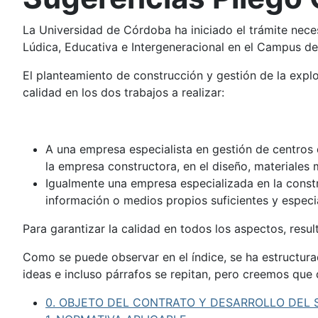
La Universidad de Córdoba ha iniciado el trámite necesa
Lúdica, Educativa e Intergeneracional en el Campus de
El planteamiento de construcción y gestión de la expl
calidad en los dos trabajos a realizar:
A una empresa especialista en gestión de centros de
la empresa constructora, en el diseño, materiales
Igualmente una empresa especializada en la constru
información o medios propios suficientes y especial
Para garantizar la calidad en todos los aspectos, res
Como se puede observar en el índice, se ha estructur
ideas e incluso párrafos se repitan, pero creemos que
0. OBJETO DEL CONTRATO Y DESARROLLO DEL 