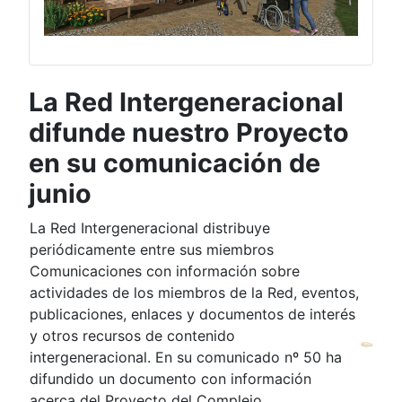
La Red Intergeneracional
difunde nuestro Proyecto
en su comunicación de
junio
La Red Intergeneracional distribuye
periódicamente entre sus miembros
Comunicaciones con información sobre
actividades de los miembros de la Red, eventos,
publicaciones, enlaces y documentos de interés
y otros recursos de contenido
intergeneracional. En su comunicado nº 50 ha
difundido un documento con información
acerca del Proyecto del Complejo