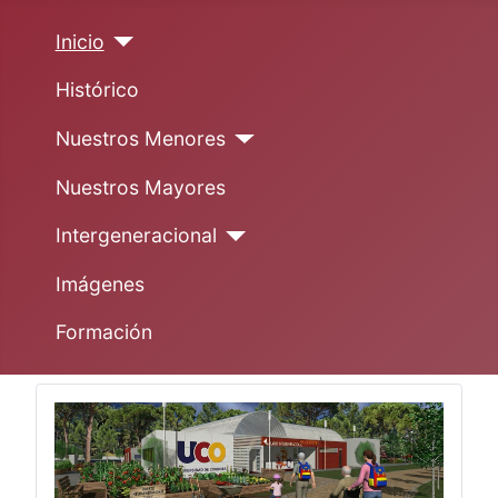
Inicio
Histórico
Nuestros Menores
Nuestros Mayores
Intergeneracional
Imágenes
Formación