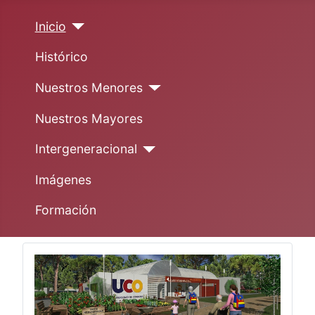
Inicio
Histórico
Nuestros Menores
Nuestros Mayores
Intergeneracional
Imágenes
Formación