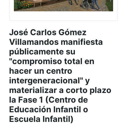
José Carlos Gómez
Villamandos manifiesta
públicamente su
"compromiso total en
hacer un centro
intergeneracional" y
materializar a corto plazo
la Fase 1 (Centro de
Educación Infantil o
Escuela Infantil)