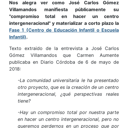
Nos alegra ver como José Carlos Gómez
Villamandos manifiesta públicamente su
"compromiso total en hacer un centro
intergeneracional" y materializar a corto plazo la
Fase 1 (Centro de Educación Infantil o Escuela
Infantil)
.
Texto extraido de la entrevista a José Carlos
Gómez Villamandos que Carmen Aumente
publicaba en Diario Córdoba de 6 de mayo de
2018:
-La comunidad universitaria le ha presentado
otro proyecto, que es la creación de un centro
intergeneracional, ¿qué perspectivas reales
tiene?
-Hay un compromiso total por nuestra parte
en hacer un centro intergeneracional, pero no
queremos perdernos en un proceso que por