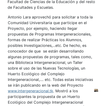
Facultad de Ciencias de la Educación y del resto
de Facultades y Escuelas.
Antonio Lara aprovechó para solicitar a toda la
Comunidad Universitaria que participe en el
Proyecto, por ejemplo, haciendo llegar
propuestas de Programas Intergeneracionales,
formas de realizar Prácticas los Alumnos,
posibles Investigaciones,...etc. De hecho, es
conocedor de que se están desarrollando
algunas propuestas de programas, tales como,
una Biblioteca Intergeneracional, un Taller
sobre el uso de las Nuevas Tecnologías, un
Huerto Ecológico del Complejo
Intergeneracional,.... etc. Todas estas iniciativas
se irán publicando en la web del Proyecto
www.intergeneracional.tk
. Mostró a los
participantes la propuesta de un Huerto
Ecológico del Complejo Intergeneracional