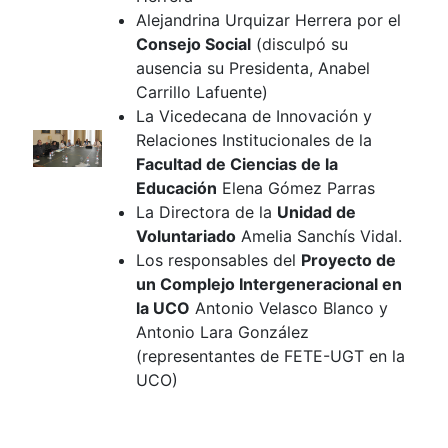
Alejandrina Urquizar Herrera por el
Consejo Social
(disculpó su
ausencia su Presidenta, Anabel
Carrillo Lafuente)
La Vicedecana de Innovación y
Relaciones Institucionales de la
Facultad de Ciencias de la
Educación
Elena Gómez Parras
La Directora de la
Unidad de
Voluntariado
Amelia Sanchís Vidal.
Los responsables del
Proyecto de
un Complejo Intergeneracional en
la UCO
Antonio Velasco Blanco y
Antonio Lara González
(representantes de FETE-UGT en la
UCO)