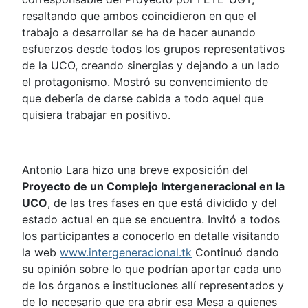
resaltando que ambos coincidieron en que el
trabajo a desarrollar se ha de hacer aunando
esfuerzos desde todos los grupos representativos
de la UCO, creando sinergias y dejando a un lado
el protagonismo. Mostró su convencimiento de
que debería de darse cabida a todo aquel que
quisiera trabajar en positivo.
Antonio Lara hizo una breve exposición del
Proyecto de un Complejo Intergeneracional en la
UCO
, de las tres fases en que está dividido y del
estado actual en que se encuentra. Invitó a todos
los participantes a conocerlo en detalle visitando
la web
www.intergeneracional.tk
Continuó dando
su opinión sobre lo que podrían aportar cada uno
de los órganos e instituciones allí representados y
de lo necesario que era abrir esa Mesa a quienes