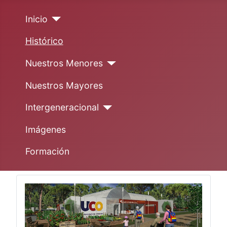
Inicio
Histórico
Nuestros Menores
Nuestros Mayores
Intergeneracional
Imágenes
Formación