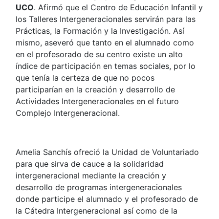
UCO
. Afirmó que el Centro de Educación Infantil y
los Talleres Intergeneracionales servirán para las
Prácticas, la Formación y la Investigación. Así
mismo, aseveró que tanto en el alumnado como
en el profesorado de su centro existe un alto
índice de participación en temas sociales, por lo
que tenía la certeza de que no pocos
participarían en la creación y desarrollo de
Actividades Intergeneracionales en el futuro
Complejo Intergeneracional.
Amelia Sanchís ofreció la Unidad de Voluntariado
para que sirva de cauce a la solidaridad
intergeneracional mediante la creación y
desarrollo de programas intergeneracionales
donde participe el alumnado y el profesorado de
la Cátedra Intergeneracional así como de la