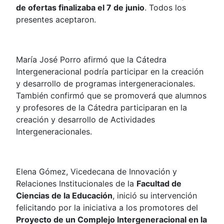
de ofertas finalizaba el 7 de junio
. Todos los
presentes aceptaron.
María José Porro afirmó que la Cátedra
Intergeneracional podría participar en la creación
y desarrollo de programas intergeneracionales.
También confirmó que se promoverá que alumnos
y profesores de la Cátedra participaran en la
creación y desarrollo de Actividades
Intergeneracionales.
Elena Gómez, Vicedecana de Innovación y
Relaciones Institucionales de la
Facultad de
Ciencias de la Educación
, inició su intervención
felicitando por la iniciativa a los promotores del
Proyecto de un Complejo Intergeneracional en la