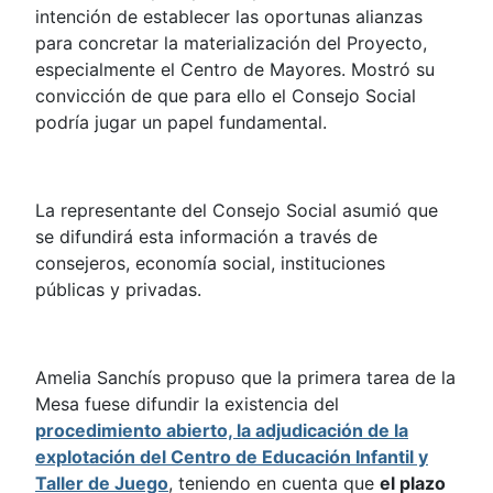
intención de establecer las oportunas alianzas
para concretar la materialización del Proyecto,
especialmente el Centro de Mayores. Mostró su
convicción de que para ello el Consejo Social
podría jugar un papel fundamental.
La representante del Consejo Social asumió que
se difundirá esta información a través de
consejeros, economía social, instituciones
públicas y privadas.
Amelia Sanchís propuso que la primera tarea de la
Mesa fuese difundir la existencia del
procedimiento abierto, la adjudicación de la
explotación del Centro de Educación Infantil y
Taller de Juego
, teniendo en cuenta que
el plazo