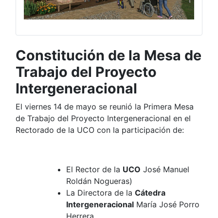
Constitución de la Mesa de
Trabajo del Proyecto
Intergeneracional
El viernes 14 de mayo se reunió la Primera Mesa
de Trabajo del Proyecto Intergeneracional en el
Rectorado de la UCO con la participación de:
El Rector de la
UCO
José Manuel
Roldán Nogueras)
La Directora de la
Cátedra
Intergeneracional
María José Porro
Herrera