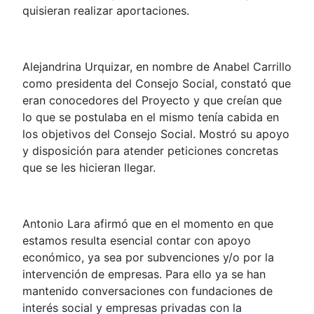
quisieran realizar aportaciones.
Alejandrina Urquizar, en nombre de Anabel Carrillo
como presidenta del Consejo Social, constató que
eran conocedores del Proyecto y que creían que
lo que se postulaba en el mismo tenía cabida en
los objetivos del Consejo Social. Mostró su apoyo
y disposición para atender peticiones concretas
que se les hicieran llegar.
Antonio Lara afirmó que en el momento en que
estamos resulta esencial contar con apoyo
económico, ya sea por subvenciones y/o por la
intervención de empresas. Para ello ya se han
mantenido conversaciones con fundaciones de
interés social y empresas privadas con la