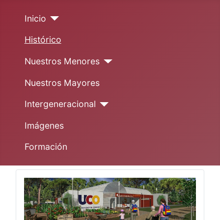
Inicio
Histórico
Nuestros Menores
Nuestros Mayores
Intergeneracional
Imágenes
Formación