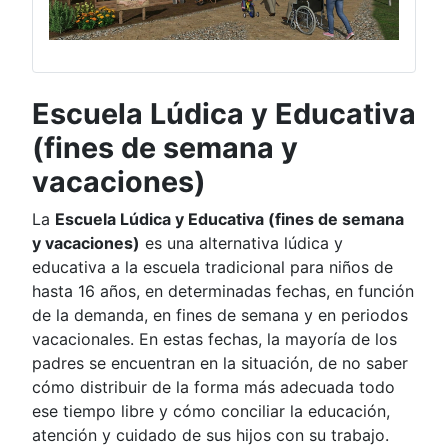
Escuela Lúdica y Educativa
(fines de semana y
vacaciones)
La
Escuela Lúdica y Educativa (fines de semana
y vacaciones)
es una alternativa lúdica y
educativa a la escuela tradicional para niños de
hasta 16 años, en determinadas fechas, en función
de la demanda, en fines de semana y en periodos
vacacionales. En estas fechas, la mayoría de los
padres se encuentran en la situación, de no saber
cómo distribuir de la forma más adecuada todo
ese tiempo libre y cómo conciliar la educación,
atención y cuidado de sus hijos con su trabajo.