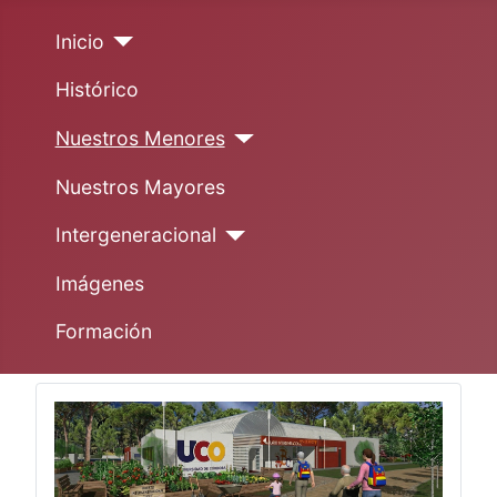
Inicio
Histórico
Nuestros Menores
Nuestros Mayores
Intergeneracional
Imágenes
Formación