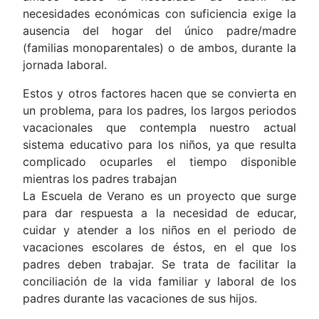
necesidades económicas con suficiencia exige la
ausencia del hogar del único padre/madre
(familias monoparentales) o de ambos, durante la
jornada laboral.
Estos y otros factores hacen que se convierta en
un problema, para los padres, los largos periodos
vacacionales que contempla nuestro actual
sistema educativo para los niños, ya que resulta
complicado ocuparles el tiempo disponible
mientras los padres trabajan
La Escuela de Verano es un proyecto que surge
para dar respuesta a la necesidad de educar,
cuidar y atender a los niños en el periodo de
vacaciones escolares de éstos, en el que los
padres deben trabajar. Se trata de facilitar la
conciliación de la vida familiar y laboral de los
padres durante las vacaciones de sus hijos.