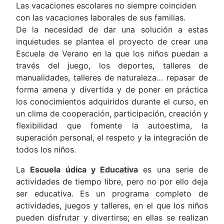
Las vacaciones escolares no siempre coinciden
con las vacaciones laborales de sus familias.
De la necesidad de dar una solución a estas
inquietudes se plantea el proyecto de crear una
Escuela de Verano en la que los niños puedan a
través del juego, los deportes, talleres de
manualidades, talleres de naturaleza… repasar de
forma amena y divertida y de poner en práctica
los conocimientos adquiridos durante el curso, en
un clima de cooperación, participación, creación y
flexibilidad que fomente la autoestima, la
superación personal, el respeto y la integración de
todos los niños.
La
Escuela údica y Educativa
es una serie de
actividades de tiempo libre, pero no por ello deja
ser educativa. Es un programa completo de
actividades, juegos y talleres, en el que los niños
pueden disfrutar y divertirse; en ellas se realizan