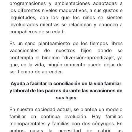
programaciones y ambientaciones adaptadas a
los diferentes niveles madurativos, a sus gustos e
inquietudes, con los que los niños se sienten
involucrados mientras se relacionan y conocen a
compañeros de su edad.
Es un sano planteamiento de los tiempos libres
vacacionales de nuestros hijos donde se
contempla el binomio “diversión-aprendizaje”, ya
que, en la vida, ningún momento puede dejar de
ser tiempo de aprender.
Ayuda a facilitar la conciliación de la vida familiar
y laboral de los padres durante las vacaciones de
sus hijos
En nuestra sociedad actual, se plantea un modelo
familiar en continua evolución. Hay familias
monoparentales y familias con dos cónyuges. En
ambos casos la necesidad de cubrir las