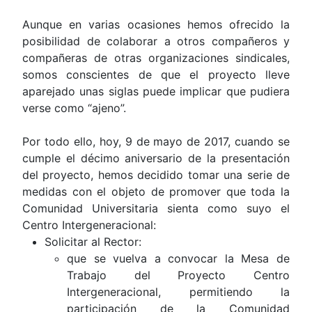
Aunque en varias ocasiones hemos ofrecido la
posibilidad de colaborar a otros compañeros y
compañeras de otras organizaciones sindicales,
somos conscientes de que el proyecto lleve
aparejado unas siglas puede implicar que pudiera
verse como “ajeno”.
Por todo ello, hoy, 9 de mayo de 2017, cuando se
cumple el décimo aniversario de la presentación
del proyecto, hemos decidido tomar una serie de
medidas con el objeto de promover que toda la
Comunidad Universitaria sienta como suyo el
Centro Intergeneracional:
Solicitar al Rector:
que se vuelva a convocar la Mesa de
Trabajo del Proyecto Centro
Intergeneracional, permitiendo la
participación de la Comunidad