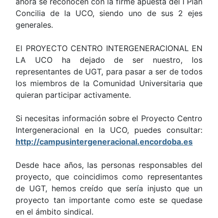
ahora se reconocen con la firme apuesta del I Plan
Concilia de la UCO, siendo uno de sus 2 ejes
generales.
El PROYECTO CENTRO INTERGENERACIONAL EN
LA UCO ha dejado de ser nuestro, los
representantes de UGT, para pasar a ser de todos
los miembros de la Comunidad Universitaria que
quieran participar activamente.
Si necesitas información sobre el Proyecto Centro
Intergeneracional en la UCO, puedes consultar:
http://campusintergeneracional.encordoba.es
Desde hace años, las personas responsables del
proyecto, que coincidimos como representantes
de UGT, hemos creído que sería injusto que un
proyecto tan importante como este se quedase
en el ámbito sindical.