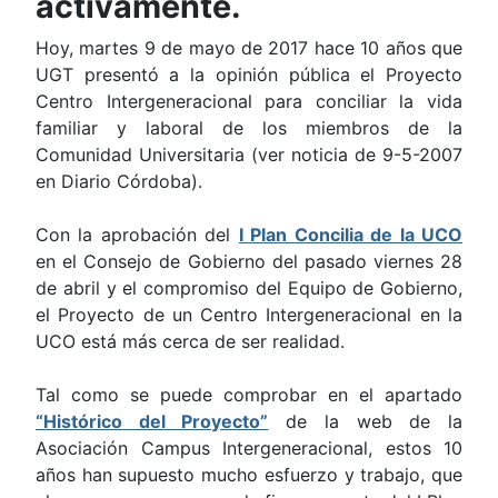
activamente.
Hoy, martes 9 de mayo de 2017 hace 10 años que
UGT presentó a la opinión pública el Proyecto
Centro Intergeneracional para conciliar la vida
familiar y laboral de los miembros de la
Comunidad Universitaria (ver noticia de 9-5-2007
en Diario Córdoba).
Con la aprobación del
I Plan Concilia de la UCO
en el Consejo de Gobierno del pasado viernes 28
de abril y el compromiso del Equipo de Gobierno,
el Proyecto de un Centro Intergeneracional en la
UCO está más cerca de ser realidad.
Tal como se puede comprobar en el apartado
“Histórico del Proyecto”
de la web de la
Asociación Campus Intergeneracional, estos 10
años han supuesto mucho esfuerzo y trabajo, que