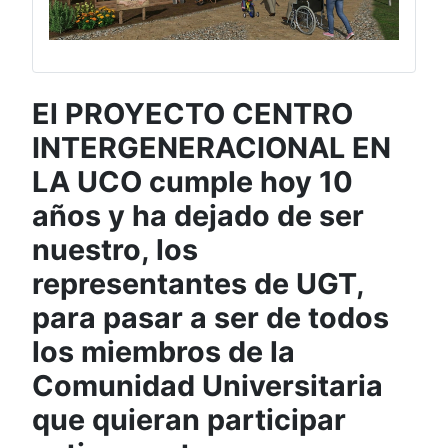
El PROYECTO CENTRO
INTERGENERACIONAL EN
LA UCO cumple hoy 10
años y ha dejado de ser
nuestro, los
representantes de UGT,
para pasar a ser de todos
los miembros de la
Comunidad Universitaria
que quieran participar