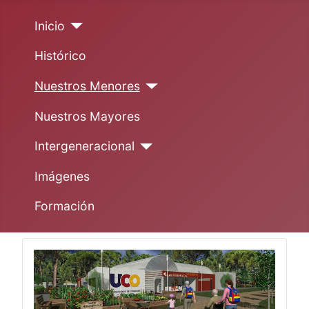
Inicio
Histórico
Nuestros Menores
Nuestros Mayores
Intergeneracional
Imágenes
Formación