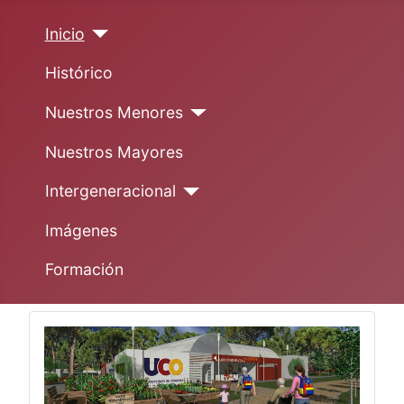
Inicio
Histórico
Nuestros Menores
Nuestros Mayores
Intergeneracional
Imágenes
Formación